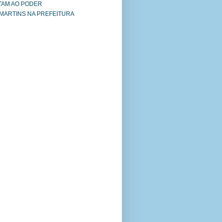
TAM AO PODER
 MARTINS NA PREFEITURA