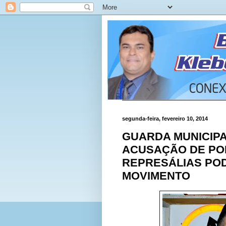
segunda-feira, fevereiro 10, 2014
GUARDA MUNICIPAL
ACUSAÇÃO DE PO
REPRESÁLIAS PO
MOVIMENTO