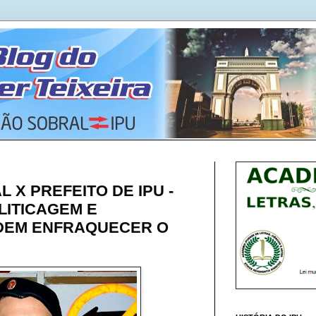
 X PREFEITO DE IPU -
LITICAGEM E
DEM ENFRAQUECER O