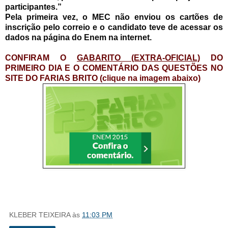
participantes.”
Pela primeira vez, o MEC não enviou os cartões de
inscrição pelo correio e o candidato teve de acessar os
dados na página do Enem na internet.
CONFIRAM O
GABARITO (EXTRA-OFICIAL)
DO
PRIMEIRO DIA E O COMENTÁRIO DAS QUESTÕES NO
SITE DO FARIAS BRITO (clique na imagem abaixo)
KLEBER TEIXEIRA
às
11:03 PM