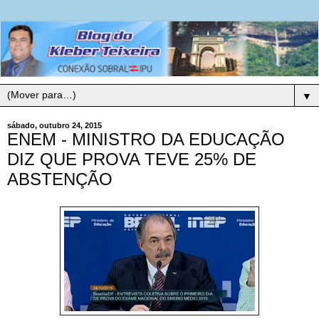
▼
sábado, outubro 24, 2015
ENEM - MINISTRO DA EDUCAÇÃO
DIZ QUE PROVA TEVE 25% DE
ABSTENÇÃO