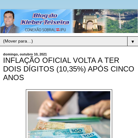
▼
domingo, outubro 10, 2021
INFLAÇÃO OFICIAL VOLTA A TER
DOIS DÍGITOS (10,35%) APÓS CINCO
ANOS