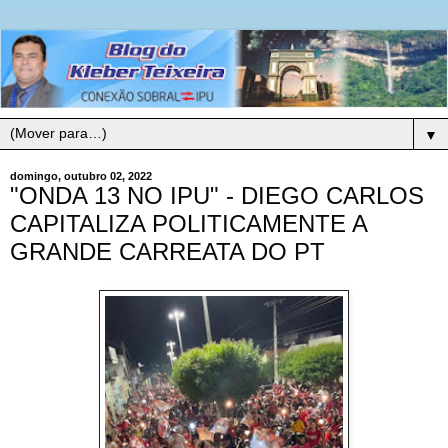
▼
domingo, outubro 02, 2022
"ONDA 13 NO IPU" - DIEGO CARLOS
CAPITALIZA POLITICAMENTE A
GRANDE CARREATA DO PT