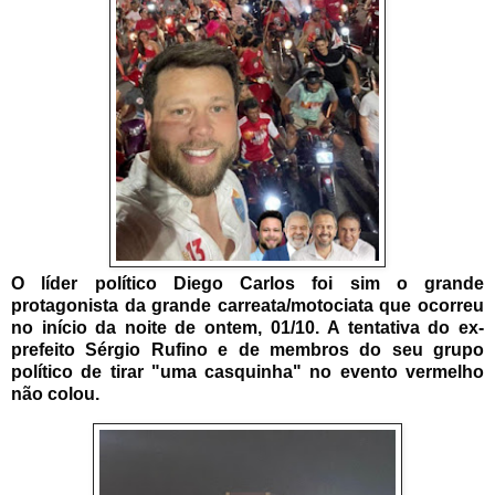
O líder político Diego Carlos foi sim o grande
protagonista da grande carreata/motociata que ocorreu
no início da noite de ontem, 01/10.
A tentativa do ex-
prefeito Sérgio Rufino e de membros do seu grupo
político de tirar "uma casquinha" no evento vermelho
não colou.