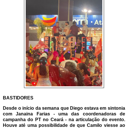
BASTIDORES
Desde o início da semana que Diego estava em sintonia
com Janaina Farias - uma das coordenadoras de
campanha do PT no Ceará - na articulação do evento.
Houve até uma possibilidade de que Camilo viesse ao