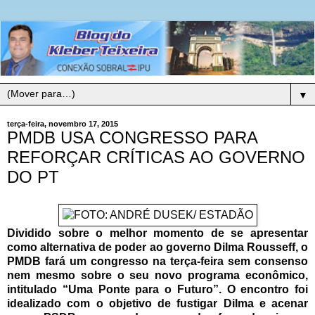
▼
terça-feira, novembro 17, 2015
PMDB USA CONGRESSO PARA
REFORÇAR CRÍTICAS AO GOVERNO
DO PT
Dividido sobre o melhor momento de se apresentar
como alternativa de poder ao governo Dilma Rousseff, o
PMDB fará um congresso na terça-feira sem consenso
nem mesmo sobre o seu novo programa econômico,
intitulado “Uma Ponte para o Futuro”. O encontro foi
idealizado com o objetivo de fustigar Dilma e acenar