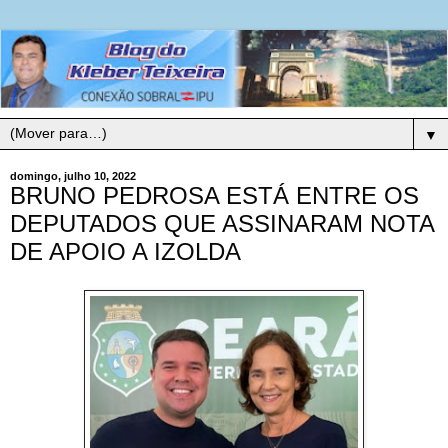
▼
domingo, julho 10, 2022
BRUNO PEDROSA ESTÁ ENTRE OS
DEPUTADOS QUE ASSINARAM NOTA
DE APOIO A IZOLDA