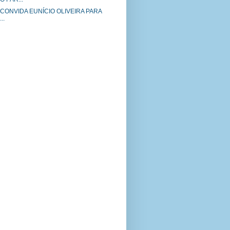
CONVIDA EUNÍCIO OLIVEIRA PARA
..