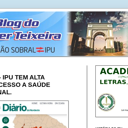
 IPU TEM ALTA
ACESSO A SAÚDE
NAL.