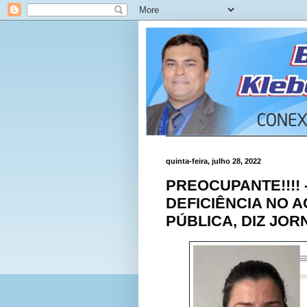
quinta-feira, julho 28, 2022
PREOCUPANTE!!!! -
DEFICIÊNCIA NO 
PÚBLICA, DIZ JOR