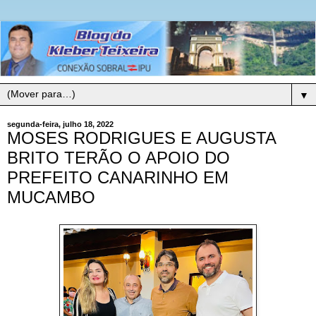
▼
segunda-feira, julho 18, 2022
MOSES RODRIGUES E AUGUSTA
BRITO TERÃO O APOIO DO
PREFEITO CANARINHO EM
MUCAMBO