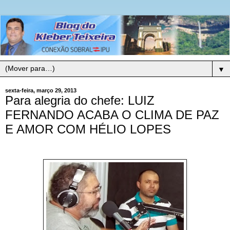
▼
sexta-feira, março 29, 2013
Para alegria do chefe: LUIZ
FERNANDO ACABA O CLIMA DE PAZ
E AMOR COM HÉLIO LOPES