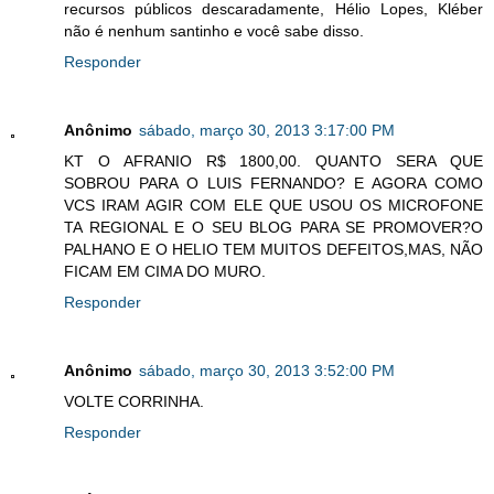
recursos públicos descaradamente, Hélio Lopes, Kléber
não é nenhum santinho e você sabe disso.
Responder
Anônimo
sábado, março 30, 2013 3:17:00 PM
KT O AFRANIO R$ 1800,00. QUANTO SERA QUE
SOBROU PARA O LUIS FERNANDO? E AGORA COMO
VCS IRAM AGIR COM ELE QUE USOU OS MICROFONE
TA REGIONAL E O SEU BLOG PARA SE PROMOVER?O
PALHANO E O HELIO TEM MUITOS DEFEITOS,MAS, NÃO
FICAM EM CIMA DO MURO.
Responder
Anônimo
sábado, março 30, 2013 3:52:00 PM
VOLTE CORRINHA.
Responder