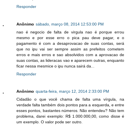
Responder
Anônimo
sábado, março 08, 2014 12:53:00 PM
nao é negocio de falta de virgula nao é porque errou
mesmo e por esse erro o pica pau deve pagar, e o
pagamento é com a desaprovacao de suas contas, será
que no ipu vai ser sempre assim as prefeitos cometem
erros e mais erros e sao absolvidos com a aprovacao de
suas contas, as lideracas vao e aparecem outras, enquanto
ficar nessa mesmice o ipu nunca sairá da...
Responder
Anônimo
quarta-feira, março 12, 2014 2:33:00 PM
Cidadão o que você chama de falta uma vírgula, na
verdade falta também dois pontos para a esquerda, e entre
esses pontos, bastantes números. Não entendeu? Não tem
problema, darei exemplo: R$ 1.000.000,00, como disse é
um exemplo. O valor pode ser outro.