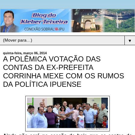
▼
quinta-feira, março 06, 2014
A POLÊMICA VOTAÇÃO DAS
CONTAS DA EX-PREFEITA
CORRINHA MEXE COM OS RUMOS
DA POLÍTICA IPUENSE