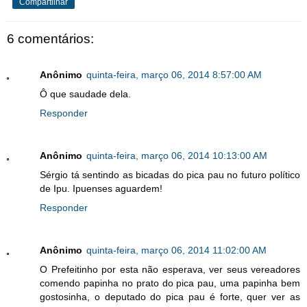
Compartilhar
6 comentários:
Anônimo
quinta-feira, março 06, 2014 8:57:00 AM
Ô que saudade dela.
Responder
Anônimo
quinta-feira, março 06, 2014 10:13:00 AM
Sérgio tá sentindo as bicadas do pica pau no futuro político
de Ipu. Ipuenses aguardem!
Responder
Anônimo
quinta-feira, março 06, 2014 11:02:00 AM
O Prefeitinho por esta não esperava, ver seus vereadores
comendo papinha no prato do pica pau, uma papinha bem
gostosinha, o deputado do pica pau é forte, quer ver as