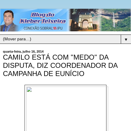
▼
quarta-feira, julho 16, 2014
CAMILO ESTÁ COM "MEDO" DA
DISPUTA, DIZ COORDENADOR DA
CAMPANHA DE EUNÍCIO