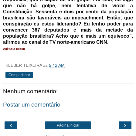
que não há golpe, nem tentativa de violar a
Constituição. Sessenta e dois por cento da população
brasileira são favoráveis ao impeachment. Então, que
conspiração eu estou liderando? Eu tenho poder para
convencer 367 deputados e mais da metade da
população brasileira? Acho que é mais um equívoco",
afirmou ao canal de TV norte-americano CNN.
Agência Brasil
KLEBER TEIXEIRA
às
5:42 AM
Compartilhar
Nenhum comentário:
Postar um comentário
‹
›
Página inicial