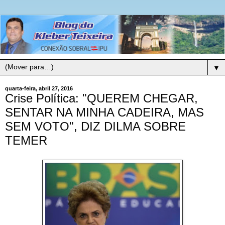
▼
quarta-feira, abril 27, 2016
Crise Política: "QUEREM CHEGAR,
SENTAR NA MINHA CADEIRA, MAS
SEM VOTO", DIZ DILMA SOBRE
TEMER