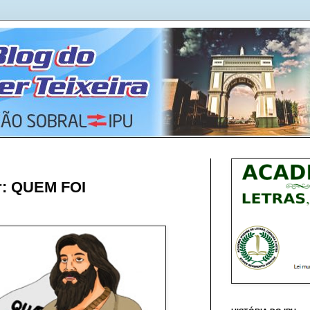
ar: QUEM FOI