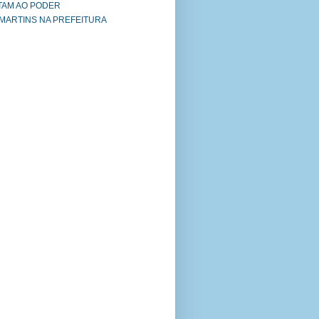
TAM AO PODER
 MARTINS NA PREFEITURA