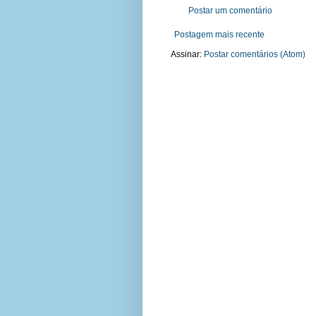
Postar um comentário
Postagem mais recente
Assinar:
Postar comentários (Atom)