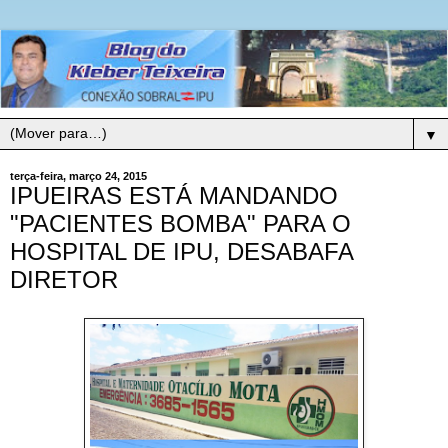
▼
terça-feira, março 24, 2015
IPUEIRAS ESTÁ MANDANDO
"PACIENTES BOMBA" PARA O
HOSPITAL DE IPU, DESABAFA
DIRETOR