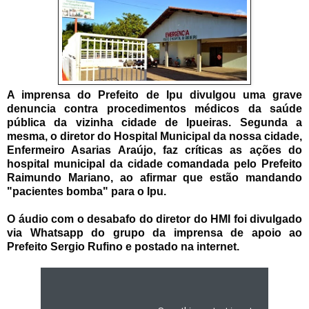
A imprensa do Prefeito de Ipu divulgou uma grave
denuncia contra procedimentos médicos da saúde
pública da vizinha cidade de Ipueiras. Segunda a
mesma, o diretor do Hospital Municipal da nossa cidade,
Enfermeiro Asarias Araújo, faz críticas as ações do
hospital municipal da cidade comandada pelo Prefeito
Raimundo Mariano, ao afirmar que estão mandando
"pacientes bomba" para o Ipu.
O áudio com o desabafo do diretor do HMI foi divulgado
via Whatsapp do grupo da imprensa de apoio ao
Prefeito Sergio Rufino e postado na internet.