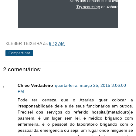
KLEBER TEIXEIRA
às
6:42 AM
Compartilhar
2 comentários:
Chico Verdadeiro
quarta-feira, março 25, 2015 3:06:00
PM
Pode ter certeza que o Azarias quer colocar a
irresponsabilidade dele e de seus funcionários em outros.
Precisei dos serviços do referido hospital(matadouro)e
pasmem, é um lugar sem lei, é médico brigando com
enfermeira, é o pessoal do laboratório brigando com o
pessoal da emergência ou seja, um lugar onde ninguém se