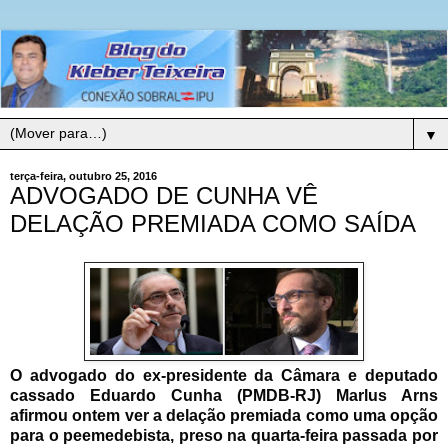
▼
terça-feira, outubro 25, 2016
ADVOGADO DE CUNHA VÊ
DELAÇÃO PREMIADA COMO SAÍDA
O advogado do ex-presidente da Câmara e deputado
cassado Eduardo Cunha (PMDB-RJ) Marlus Arns
afirmou ontem ver a delação premiada como uma opção
para o peemedebista, preso na quarta-feira passada por