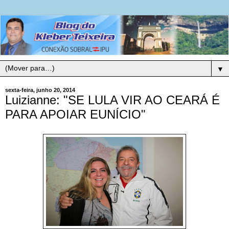
▼
sexta-feira, junho 20, 2014
Luizianne: "SE LULA VIR AO CEARÁ É
PARA APOIAR EUNÍCIO"