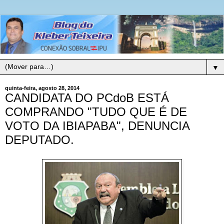
▼
quinta-feira, agosto 28, 2014
CANDIDATA DO PCdoB ESTÁ
COMPRANDO "TUDO QUE É DE
VOTO DA IBIAPABA", DENUNCIA
DEPUTADO.