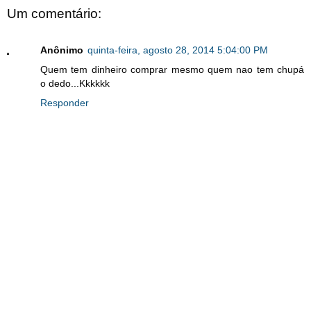
Um comentário:
Anônimo
quinta-feira, agosto 28, 2014 5:04:00 PM
Quem tem dinheiro comprar mesmo quem nao tem chupá
o dedo...Kkkkkk
Responder