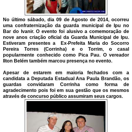
No último sábado, dia 09 de Agosto de 2014, ocorreu
uma confraternização da guarda municipal de Ipu no
Bar do Ivanir. O evento foi alusivo a comemoração de
nove anos criação oficial da Guarda Municipal de Ipu.
Estiveram presentes a Ex-Prefeita Maria do Socorro
Pereira Torres (Corrinha) e o Torrim, o casal
popularmente conhecido como Pica Pau. O vereador
Ilton Belém também marcou presença no evento.
Apesar de estarem em maioria fechados com a
candidata a Deputada Estadual Ana Paula Brandão, os
guardas convidaram Corrinha como forma de
agradecimento pois foi em sua gestão que os mesmos
através de concurso público assumiram seus cargos.