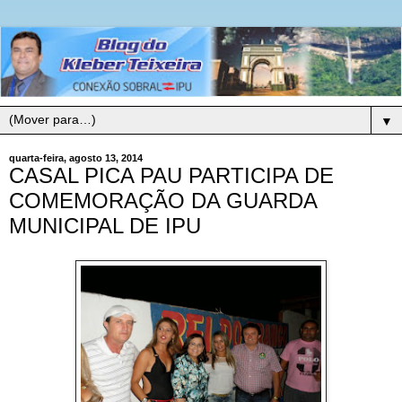
▼
quarta-feira, agosto 13, 2014
CASAL PICA PAU PARTICIPA DE
COMEMORAÇÃO DA GUARDA
MUNICIPAL DE IPU