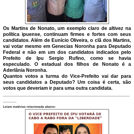
Os Martins de Nonato, um exemplo claro de altivez na
política ipuense, continuam firmes e fortes com seus
candidatos. Além de Eunício Oliveira, o clã dos Martins,
vai votar mesmo em Genecias Noronha para Deputado
Federal e não em um dos candidatos indicados pelo
Prefeito de Ipu Sergio Rufino, como se havia
especulado. O estadual dos filhos de Nonato é a
Aderlânia Noronha.
Quantos votos a turma do Vice-Prefeito vai dar para
seus candidatos a Deputado? Um coisa é certa, são
votos que deveriam ir para uma outra candidata.
_______________________________________________
_____
Leiam matérias relacionada abaixo: