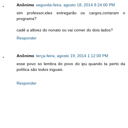
Anônimo
segunda-feira, agosto 18, 2014 9:24:00 PM
sim professor,eles entregarão os cargos,cortaram o
programa?
cadê a altivez do nonato ou vai comer do dois lados?
Responder
Anônimo
terça-feira, agosto 19, 2014 1:12:00 PM
esse povo so lembra do povo do ipu quando ta perto da
política são todos inguais.
Responder