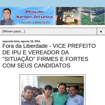
▼
segunda-feira, agosto 18, 2014
Fora da Liberdade - VICE PREFEITO
DE IPU E VEREADOR DA
"SITUAÇÃO" FIRMES E FORTES
COM SEUS CANDIDATOS