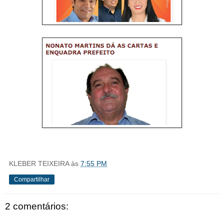
KLEBER TEIXEIRA
às
7:55 PM
Compartilhar
2 comentários: