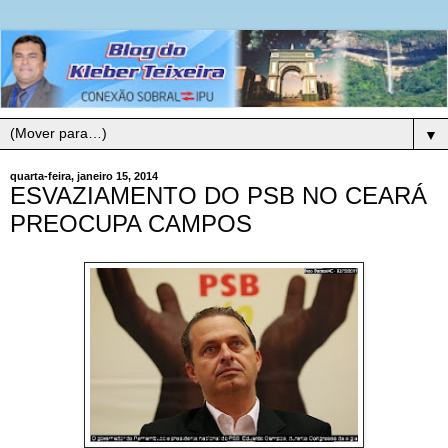
▼
quarta-feira, janeiro 15, 2014
ESVAZIAMENTO DO PSB NO CEARÁ
PREOCUPA CAMPOS