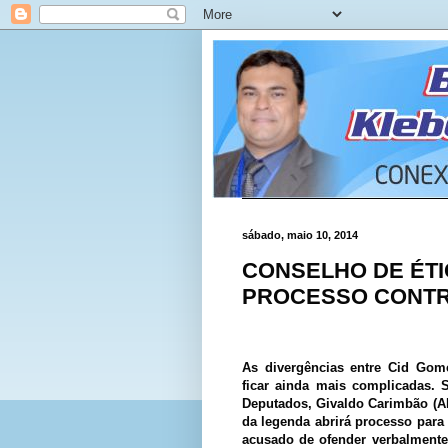
sábado, maio 10, 2014
CONSELHO DE ÉTI
PROCESSO CONTR
As divergências entre Cid Gom
ficar ainda mais complicadas. 
Deputados, Givaldo Carimbão (A
da legenda abrirá processo para
acusado de ofender verbalmente 