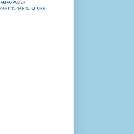
TAM AO PODER
 MARTINS NA PREFEITURA