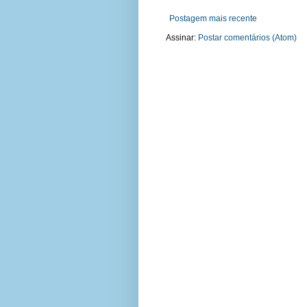
Postagem mais recente
Assinar:
Postar comentários (Atom)