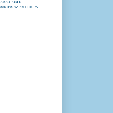
TAM AO PODER
 MARTINS NA PREFEITURA