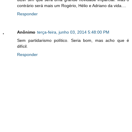
contrário será mais um Rogério, Hélio e Adriano da vida....
Responder
Anônimo
terça-feira, junho 03, 2014 5:48:00 PM
Sem partidarismo político. Seria bom, mas acho que é
difícil.
Responder