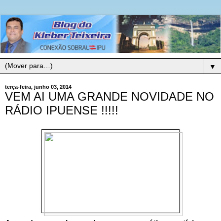
▼
terça-feira, junho 03, 2014
VEM AI UMA GRANDE NOVIDADE NO
RÁDIO IPUENSE !!!!!