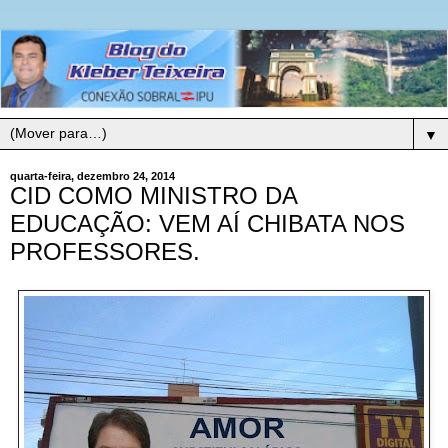
▼
quarta-feira, dezembro 24, 2014
CID COMO MINISTRO DA
EDUCAÇÃO: VEM AÍ CHIBATA NOS
PROFESSORES.