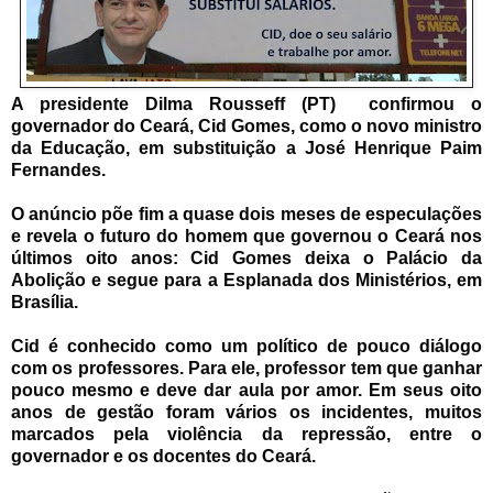
A presidente Dilma Rousseff (PT) confirmou o
governador do Ceará, Cid Gomes, como o novo ministro
da Educação, em substituição a José Henrique Paim
Fernandes.
O anúncio põe fim a quase dois meses de especulações
e revela o futuro do homem que governou o Ceará nos
últimos oito anos: Cid Gomes deixa o Palácio da
Abolição e segue para a Esplanada dos Ministérios, em
Brasília.
Cid é conhecido como um político de pouco diálogo
com os professores. Para ele, professor tem que ganhar
pouco mesmo e deve dar aula por amor. Em seus oito
anos de gestão foram vários os incidentes, muitos
marcados pela violência da repressão, entre o
governador e os docentes do Ceará.