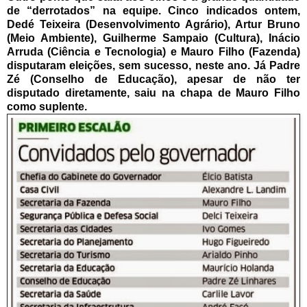
de “derrotados” na equipe. Cinco indicados ontem,
Dedé Teixeira (Desenvolvimento Agrário), Artur Bruno
(Meio Ambiente), Guilherme Sampaio (Cultura), Inácio
Arruda (Ciência e Tecnologia) e Mauro Filho (Fazenda)
disputaram eleições, sem sucesso, neste ano. Já Padre
Zé (Conselho de Educação), apesar de não ter
disputado diretamente, saiu na chapa de Mauro Filho
como suplente.