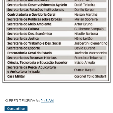
KLEBER TEIXEIRA
às
9:46 AM
Compartilhar