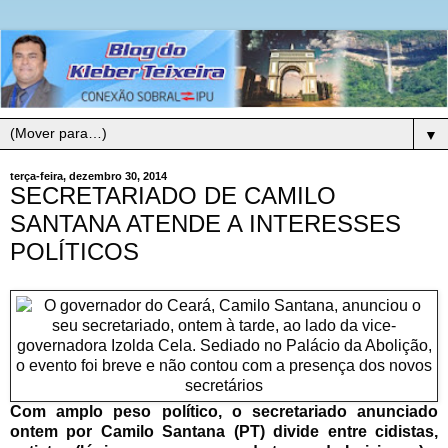
▼
terça-feira, dezembro 30, 2014
SECRETARIADO DE CAMILO
SANTANA ATENDE A INTERESSES
POLÍTICOS
Com amplo peso político, o secretariado anunciado
ontem por Camilo Santana (PT) divide entre cidistas,