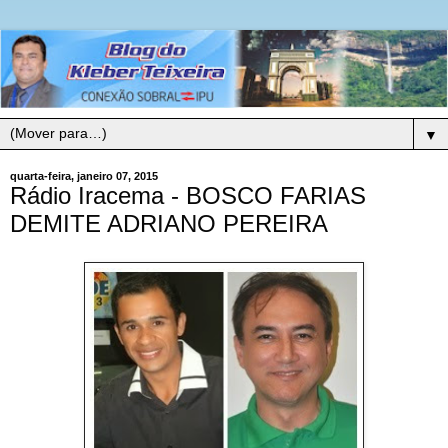
▼
quarta-feira, janeiro 07, 2015
Rádio Iracema - BOSCO FARIAS
DEMITE ADRIANO PEREIRA