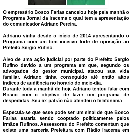
O empresário Bosco Farias cancelou hoje pela manhã o
Programa Jornal da Iracema o qual tem a apresentação
do comunicador Adriano Pereira.
Adriano vinha desde o início de 2014 apresentando o
Programa com um tom incisivo forte de oposição ao
Prefeito Sergio Rufino.
Alvo de uma ação judicial por parte do Prefeito Sergio
Rufino devido a um programa em que, segundo os
advogados do gestor municipal, atacou sua vida
familiar, Adriano tinha conseguido até então altos
índices de audiência no horário do meio-dia.
Durante toda a manhã de hoje Adriano tentou falar com
Bosco com o objetivo de fazer um programa de
despedidas. Seu ex-patrão não atendeu o telefonema.
Especula-se que esse pode ser um sinal de que Bosco
Farias estaria sendo cooptado politicamente pelos
Irmãos Rufinos. Assessores do Prefeito comentam que
existe uma parceria Prefeitura com Rádio Iracema em