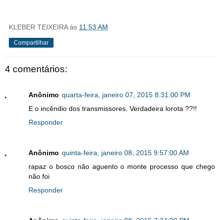
KLEBER TEIXEIRA
às
11:53 AM
Compartilhar
4 comentários:
Anônimo
quarta-feira, janeiro 07, 2015 8:31:00 PM
E o incêndio dos transmissores. Verdadeira lorota ??!!
Responder
Anônimo
quinta-feira, janeiro 08, 2015 9:57:00 AM
rapaz o bosco não aguento o monte processo que chego
não foi
Responder