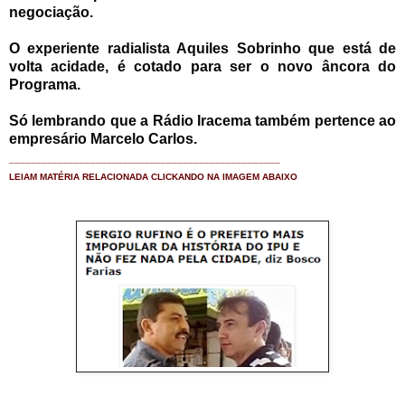
negociação.
O experiente radialista Aquiles Sobrinho que está de
volta acidade, é cotado para ser o novo âncora do
Programa.
Só lembrando que a Rádio Iracema também pertence ao
empresário Marcelo Carlos.
__________________________________________________
LEIAM MATÉRIA RELACIONADA CLICKANDO NA IMAGEM ABAIXO