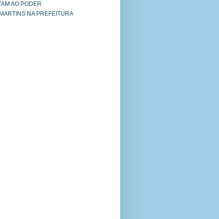
TAM AO PODER
 MARTINS NA PREFEITURA