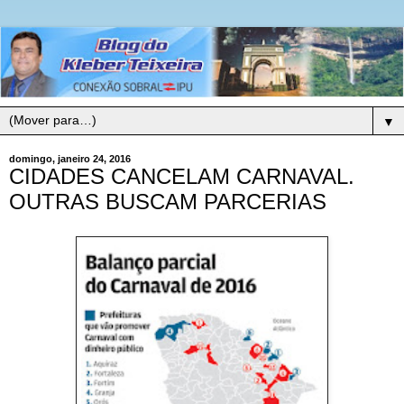
▼
domingo, janeiro 24, 2016
CIDADES CANCELAM CARNAVAL.
OUTRAS BUSCAM PARCERIAS