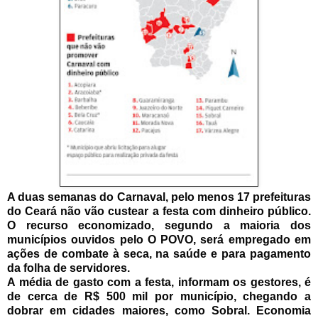
A duas semanas do Carnaval, pelo menos 17 prefeituras
do Ceará não vão custear a festa com dinheiro público.
O recurso economizado, segundo a maioria dos
municípios ouvidos pelo O POVO, será empregado em
ações de combate à seca, na saúde e para pagamento
da folha de servidores.
A média de gasto com a festa, informam os gestores, é
de cerca de
R$ 500 mil por município, chegando a
dobrar em cidades maiores, como Sobral. Economia