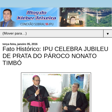
▼
terça-feira, janeiro 05, 2016
Fato Histórico: IPU CELEBRA JUBILEU
DE PRATA DO PÁROCO NONATO
TIMBÓ