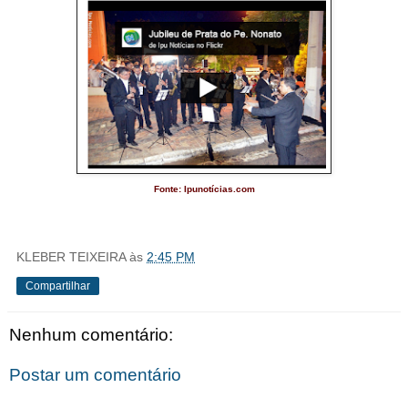
Fonte: Ipunotícias.com
KLEBER TEIXEIRA
às
2:45 PM
Compartilhar
Nenhum comentário:
Postar um comentário